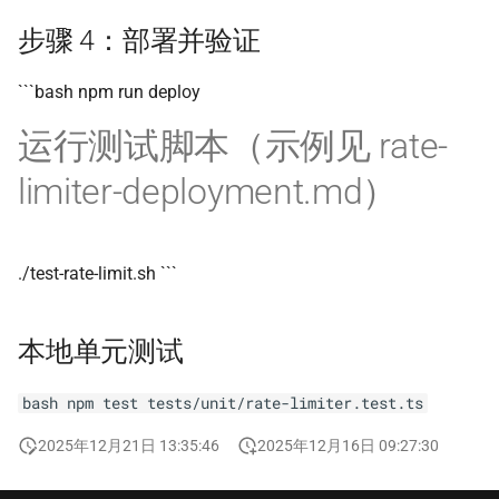
Markdown 导出
步骤 4：部署并验证
```bash npm run deploy
运行测试脚本（示例见 rate-
limiter-deployment.md）
./test-rate-limit.sh ```
本地单元测试
bash npm test tests/unit/rate-limiter.test.ts
2025年12月21日 13:35:46
2025年12月16日 09:27:30