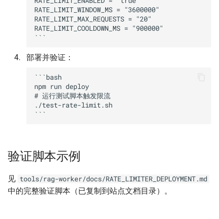
RATE_LIMIT_ENABLED = "true"

RATE_LIMIT_WINDOW_MS = "3600000"

Markdown 导出
RATE_LIMIT_MAX_REQUESTS = "20"

RATE_LIMIT_COOLDOWN_MS = "900000"

部署并验证：
```bash

npm run deploy

# 运行测试脚本触发限流

./test-rate-limit.sh

验证脚本示例
见
tools/rag-worker/docs/RATE_LIMITER_DEPLOYMENT.md
中的完整验证脚本（已复制到站点文档目录）。