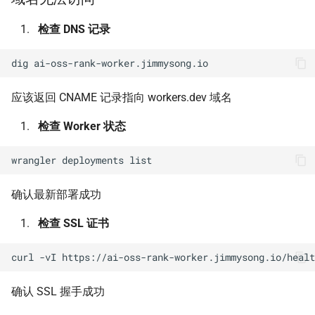
检查 DNS 记录
dig
应该返回 CNAME 记录指向 workers.dev 域名
检查 Worker 状态
wrangler
deployments
确认最新部署成功
检查 SSL 证书
curl
-vI
确认 SSL 握手成功