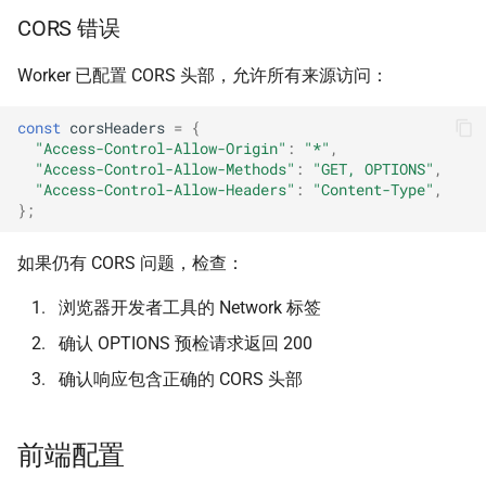
CORS 错误
Worker 已配置 CORS 头部，允许所有来源访问：
const
corsHeaders
=
{
"Access-Control-Allow-Origin"
:
"*"
,
"Access-Control-Allow-Methods"
:
"GET, OPTIONS"
,
"Access-Control-Allow-Headers"
:
"Content-Type"
,
};
如果仍有 CORS 问题，检查：
浏览器开发者工具的 Network 标签
确认 OPTIONS 预检请求返回 200
确认响应包含正确的 CORS 头部
前端配置