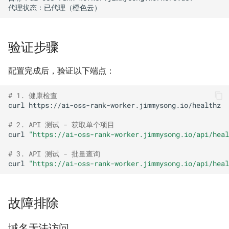
验证步骤
配置完成后，验证以下端点：
# 1. 健康检查
curl
https://ai-oss-rank-worker.jimmysong.io/healthz

# 2. API 测试 - 获取单个项目
curl
"https://ai-oss-rank-worker.jimmysong.io/api/heal
# 3. API 测试 - 批量查询
curl
"https://ai-oss-rank-worker.jimmysong.io/api/heal
故障排除
域名无法访问