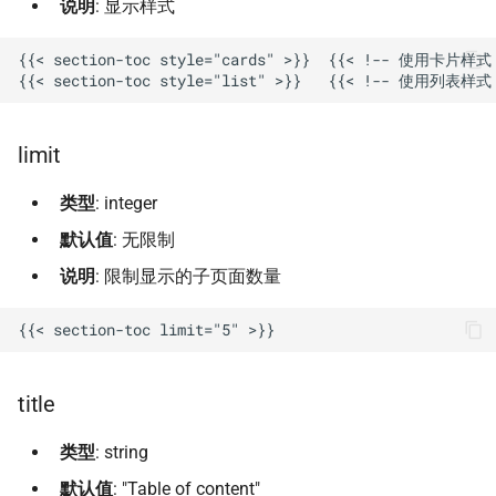
说明
: 显示样式
{{< section-toc style="cards" >}}  {{< !-- 使用卡片样式 
limit
类型
: integer
默认值
: 无限制
说明
: 限制显示的子页面数量
title
类型
: string
默认值
: "Table of content"