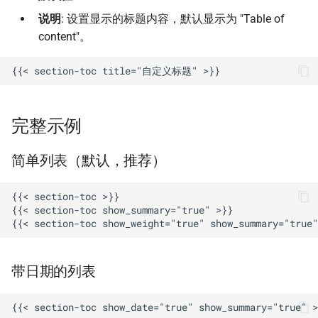
说明
: 设置显示的标题内容，默认显示为 "Table of
content"。
完整示例
简单列表（默认，推荐）
{{< section-toc >}}

{{< section-toc show_summary="true" >}}

带日期的列表