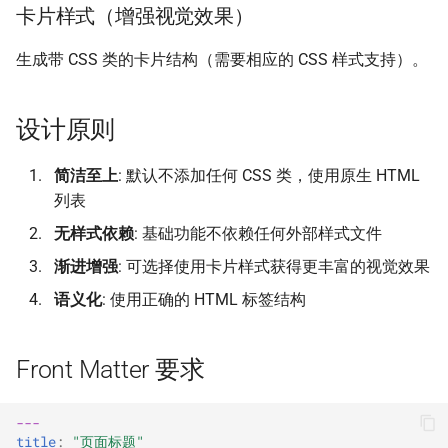
卡片样式（增强视觉效果）
生成带 CSS 类的卡片结构（需要相应的 CSS 样式支持）。
设计原则
简洁至上
: 默认不添加任何 CSS 类，使用原生 HTML
列表
无样式依赖
: 基础功能不依赖任何外部样式文件
渐进增强
: 可选择使用卡片样式获得更丰富的视觉效果
语义化
: 使用正确的 HTML 标签结构
Front Matter 要求
---
title
:
"页面标题"