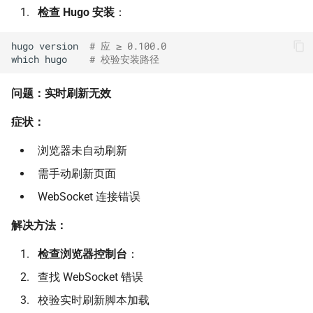
检查 Hugo 安装
：
hugo
version
# 应 ≥ 0.100.0
which
hugo
# 校验安装路径
问题：实时刷新无效
症状：
浏览器未自动刷新
需手动刷新页面
WebSocket 连接错误
解决方法：
检查浏览器控制台
：
查找 WebSocket 错误
校验实时刷新脚本加载