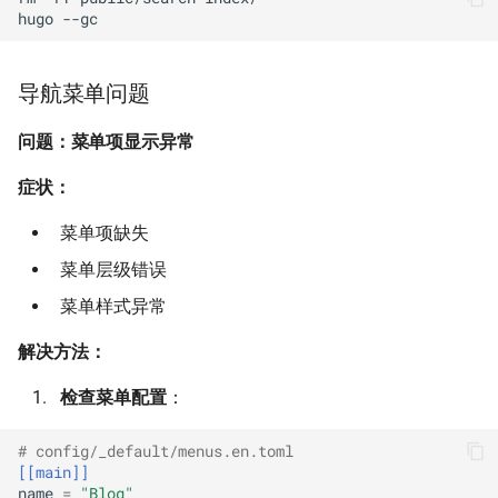
hugo
导航菜单问题
问题：菜单项显示异常
症状：
菜单项缺失
菜单层级错误
菜单样式异常
解决方法：
检查菜单配置
：
# config/_default/menus.en.toml
[[main]]
name
=
"Blog"