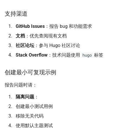
支持渠道
GitHub Issues
：报告 bug 和功能需求
文档
：优先查阅现有文档
社区论坛
：参与 Hugo 社区讨论
Stack Overflow
：技术问题使用
标签
hugo
创建最小可复现示例
报告问题时请：
隔离问题
：
创建最小测试用例
移除无关代码
使用默认主题测试