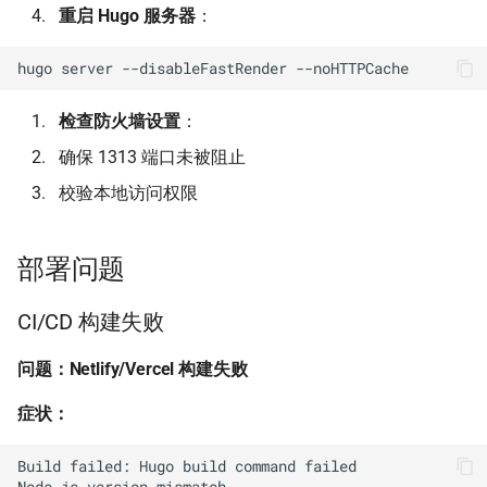
重启 Hugo 服务器
：
hugo
server
--disableFastRender
检查防火墙设置
：
确保 1313 端口未被阻止
校验本地访问权限
部署问题
CI/CD 构建失败
问题：Netlify/Vercel 构建失败
症状：
Build failed: Hugo build command failed
