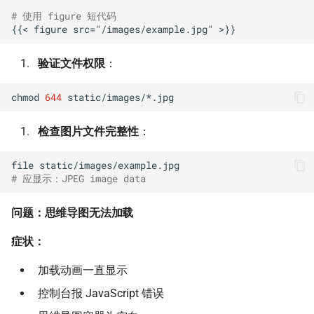
# 使用 figure 短代码
验证文件权限
：
chmod
644
检查图片文件完整性
：
file
# 应显示：JPEG image data
问题：思维导图无法加载
症状：
加载动画一直显示
控制台报 JavaScript 错误