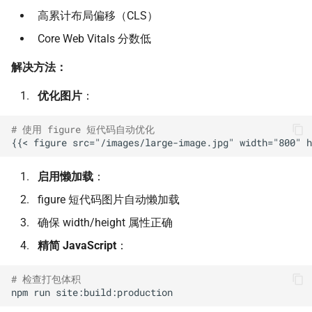
高累计布局偏移（CLS）
Core Web Vitals 分数低
解决方法：
优化图片
：
# 使用 figure 短代码自动优化
启用懒加载
：
figure 短代码图片自动懒加载
确保 width/height 属性正确
精简 JavaScript
：
# 检查打包体积
npm
run