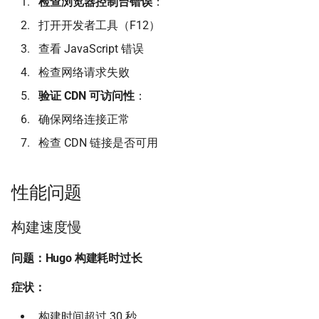
检查浏览器控制台错误
：
打开开发者工具（F12）
查看 JavaScript 错误
检查网络请求失败
验证 CDN 可访问性
：
确保网络连接正常
检查 CDN 链接是否可用
性能问题
构建速度慢
问题：Hugo 构建耗时过长
症状：
构建时间超过 30 秒