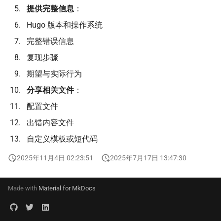
提供完整信息
：
Hugo 版本和操作系统
完整错误信息
复现步骤
期望与实际行为
分享相关文件
：
配置文件
出错内容文件
自定义模板或短代码
2025年11月4日 02:23:51
2025年7月17日 13:47:30
Made with
Material for MkDocs