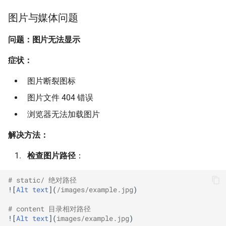
图片与媒体问题
问题：图片无法显示
症状：
图片断裂图标
图片文件 404 错误
浏览器无法加载图片
解决方法：
检查图片路径
：
# static/ 绝对路径
![
Alt text
](
/images/example.jpg
)

# content 目录相对路径
![
Alt text
](
images/example.jpg
)
