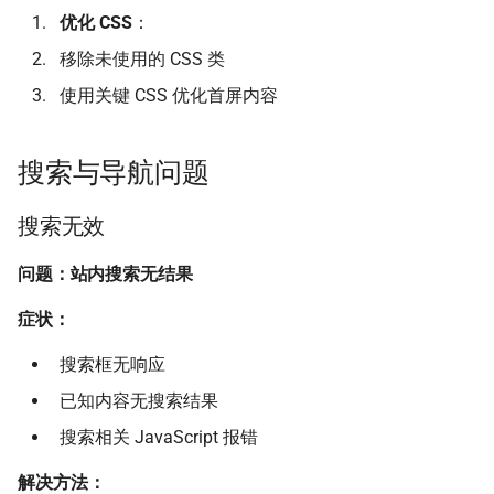
优化 CSS
：
移除未使用的 CSS 类
使用关键 CSS 优化首屏内容
搜索与导航问题
搜索无效
问题：站内搜索无结果
症状：
搜索框无响应
已知内容无搜索结果
搜索相关 JavaScript 报错
解决方法：