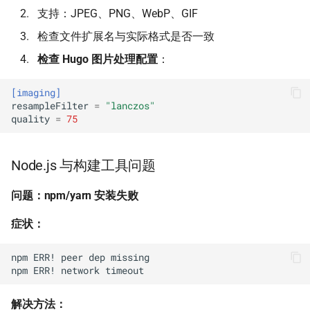
支持：JPEG、PNG、WebP、GIF
检查文件扩展名与实际格式是否一致
检查 Hugo 图片处理配置
：
[imaging]
resampleFilter
=
"lanczos"
quality
=
75
Node.js 与构建工具问题
问题：npm/yarn 安装失败
症状：
npm ERR! peer dep missing

解决方法：